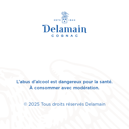
L’abus d’alcool est dangereux pour la santé.
À consommer avec modération.
© 2025 Tous droits réservés Delamain