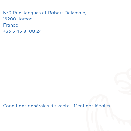
N°9 Rue Jacques et Robert Delamain,
16200 Jarnac,
France
+33 5 45 81 08 24
Conditions générales de vente
·
Mentions légales