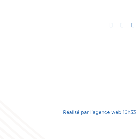
Réalisé par l’
agence web 16h33