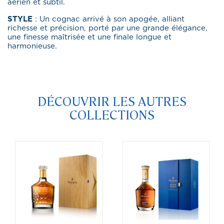
aérien et subtil.
STYLE
: Un cognac arrivé à son apogée, alliant
richesse et précision, porté par une grande élégance,
une finesse maîtrisée et une finale longue et
harmonieuse.
DÉCOUVRIR LES AUTRES
COLLECTIONS