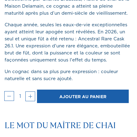
Maison Delamain, ce cognac a atteint sa pleine
maturité après plus d’un demi-siècle de vieillissement.
Chaque année, seules les eaux-de-vie exceptionnelles
ayant atteint leur apogée sont révélées. En 2026, un
seul et unique fût a été retenu : Ancestral Rare Cask
26.1. Une expression d'une rare élégance, embouteillée
brut de fût, dont la puissance et la couleur se sont
façonnées uniquement sous l'eﬀet du temps.
Un cognac dans sa plus pure expression : couleur
naturelle et sans sucre ajouté.
AJOUTER AU PANIER
LE MOT DU MAÎTRE DE CHAI