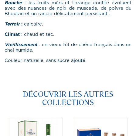
Bouche
: les fruits mûrs et l’orange confite évoluent
avec des nuances de noix de muscade, de poivre du
Bhoutan et un rancio délicatement persistant .
Terroir
:
calcaire.
Climat
: chaud et sec.
Vieillissement
: en vieux fût de chêne français dans un
chai humide.
Couleur naturelle, sans sucre ajouté.
DÉCOUVRIR LES AUTRES
COLLECTIONS