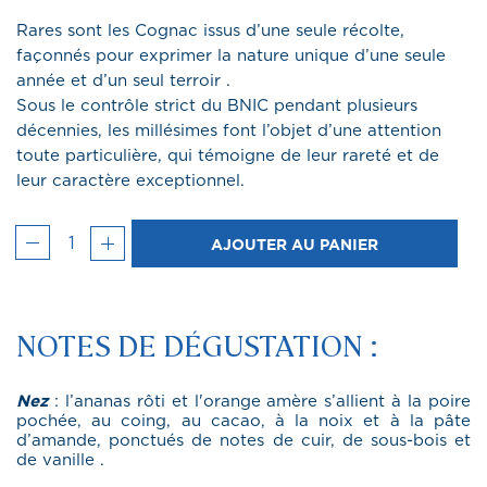
Rares sont les Cognac issus d’une seule récolte,
façonnés pour exprimer la nature unique d’une seule
année et d’un seul terroir .
Sous le contrôle strict du BNIC pendant plusieurs
décennies, les millésimes font l’objet d’une attention
toute particulière, qui témoigne de leur rareté et de
leur caractère exceptionnel.
AJOUTER AU PANIER
NOTES DE DÉGUSTATION :
Nez
: l’ananas rôti et l'orange amère s’allient à la poire
pochée, au coing, au cacao, à la noix et à la pâte
d’amande, ponctués de notes de cuir, de sous-bois et
de vanille .